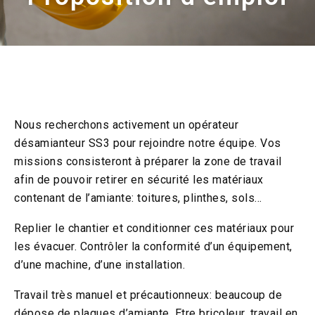
Nous recherchons activement un opérateur
désamianteur SS3 pour rejoindre notre équipe. Vos
missions consisteront à préparer la zone de travail
afin de pouvoir retirer en sécurité les matériaux
contenant de l’amiante: toitures, plinthes, sols…
Replier le chantier et conditionner ces matériaux pour
les évacuer. Contrôler la conformité d’un équipement,
d’une machine, d’une installation.
Travail très manuel et précautionneux: beaucoup de
dépose de plaques d’amiante. Etre bricoleur, travail en