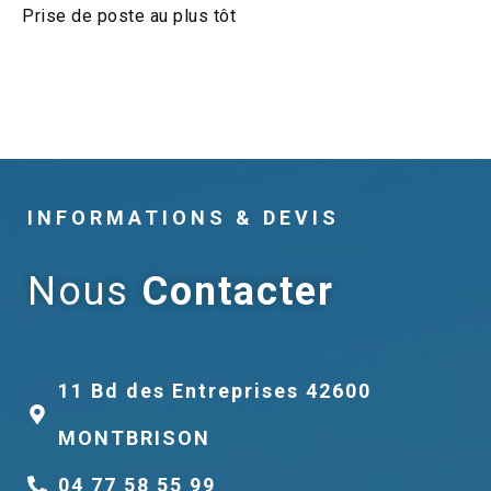
Prise de poste au plus tôt
INFORMATIONS & DEVIS
Nous
Contacter
11 Bd des Entreprises 42600
MONTBRISON
04 77 58 55 99