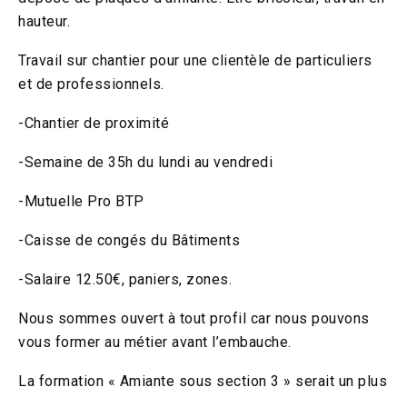
hauteur.
Travail sur chantier pour une clientèle de particuliers
et de professionnels.
-Chantier de proximité
-Semaine de 35h du lundi au vendredi
-Mutuelle Pro BTP
-Caisse de congés du Bâtiments
-Salaire 12.50€, paniers, zones.
Nous sommes ouvert à tout profil car nous pouvons
vous former au métier avant l’embauche.
La formation « Amiante sous section 3 » serait un plus