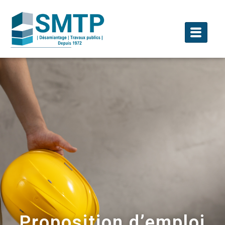
Proposition d’emploi